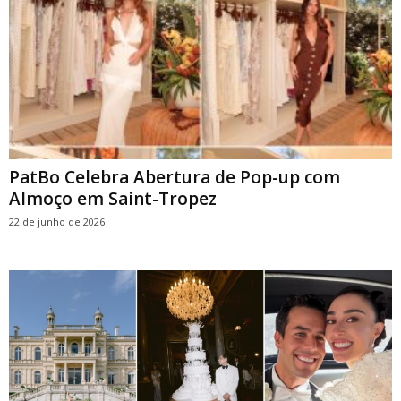
PatBo Celebra Abertura de Pop-up com
Almoço em Saint-Tropez
22 de junho de 2026