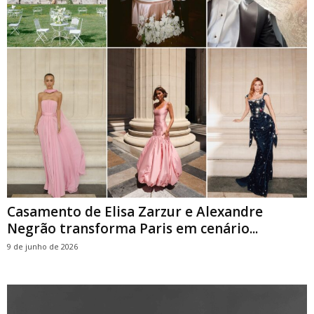
Casamento de Elisa Zarzur e Alexandre
Negrão transforma Paris em cenário...
9 de junho de 2026