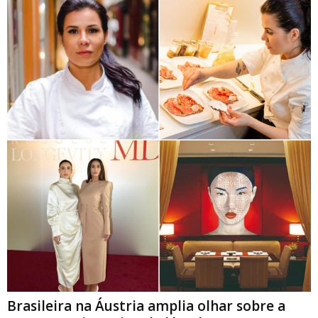
Brasileira na Áustria amplia olhar sobre a