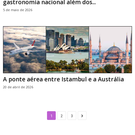
gastronomia nacional além dos...
5 de maio de 2026
A ponte aérea entre Istambul e a Austrália
20 de abril de 2026
1
2
3