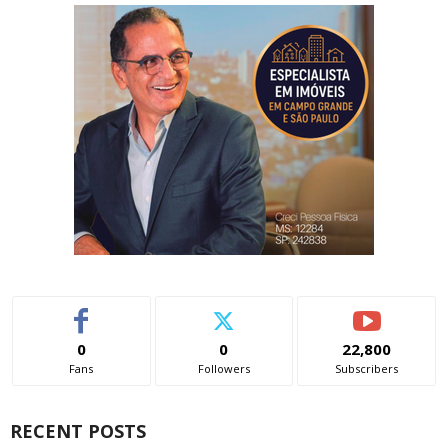
0
0
22,800
Fans
Followers
Subscribers
RECENT POSTS