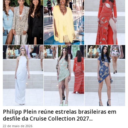
Philipp Plein reúne estrelas brasileiras em
desfile da Cruise Collection 2027...
22 de maio de 2026