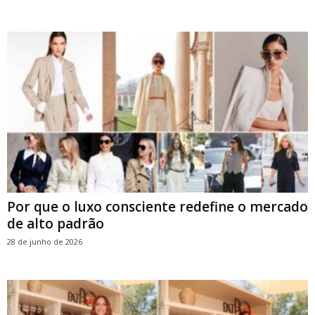
Por que o luxo consciente redefine o mercado
de alto padrão
28 de junho de 2026