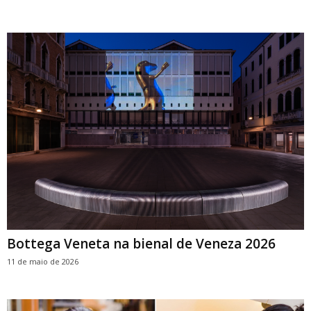
Bottega Veneta na bienal de Veneza 2026
11 de maio de 2026