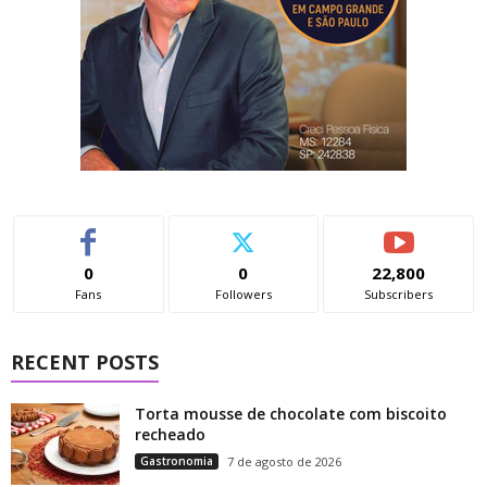
0
0
22,800
Fans
Followers
Subscribers
RECENT POSTS
Torta mousse de chocolate com biscoito
recheado
Gastronomia
7 de agosto de 2026