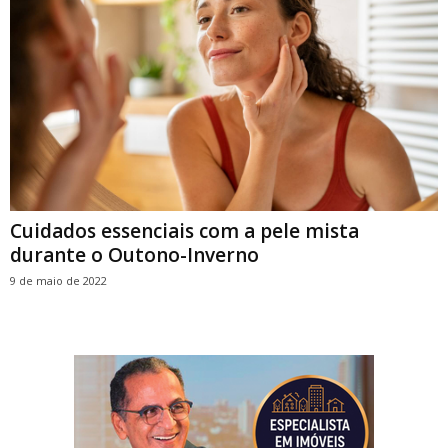
Cuidados essenciais com a pele mista
durante o Outono-Inverno
9 de maio de 2022