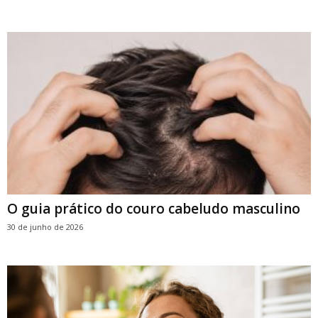
O guia prático do couro cabeludo masculino
30 de junho de 2026