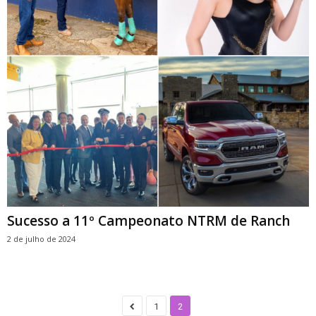
Sucesso a 11º Campeonato NTRM de Ranch
2 de julho de 2024
1
2