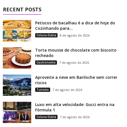
RECENT POSTS
Petiscos de bacalhau é a dica de hoje do
Cozinhando para...
Coluna Diária
8 de agosto de 2026
Torta mousse de chocolate com biscoito
recheado
Gastronomia
7 de agosto de 2026
Aproveite a neve em Bariloche sem correr
riscos
Turismo
7 de agosto de 2026
Luxo em alta velocidade: Gucci entra na
Fórmula 1
Coluna Diária
7 de agosto de 2026