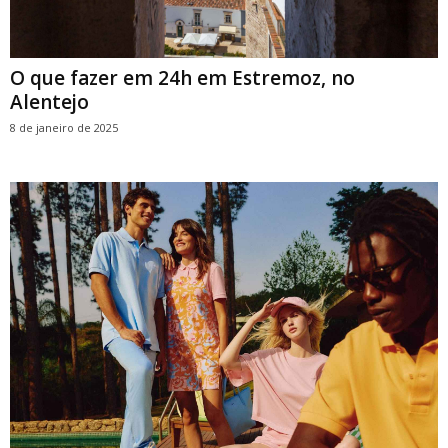
O que fazer em 24h em Estremoz, no
Alentejo
8 de janeiro de 2025