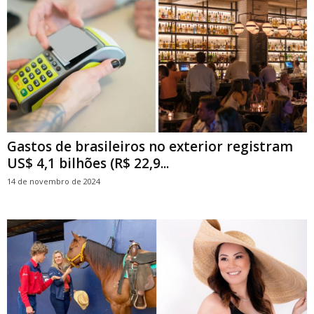
Gastos de brasileiros no exterior registram
US$ 4,1 bilhões (R$ 22,9...
14 de novembro de 2024