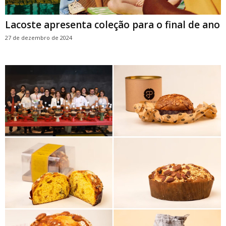
Lacoste apresenta coleção para o final de ano
27 de dezembro de 2024