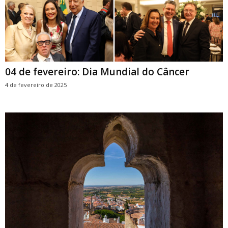
04 de fevereiro: Dia Mundial do Câncer
4 de fevereiro de 2025