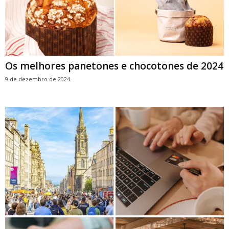
Os melhores panetones e chocotones de 2024
9 de dezembro de 2024