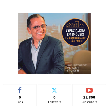
0
0
22,800
Fans
Followers
Subscribers