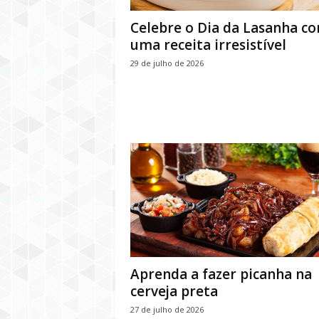
Celebre o Dia da Lasanha c
uma receita irresistível
29 de julho de 2026
Aprenda a fazer picanha na
cerveja preta
27 de julho de 2026