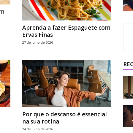
om
Aprenda a fazer Espaguete com
Ervas Finas
27 de julho de 2026
RE
Por que o descanso é essencial
na sua rotina
24 de julho de 2026