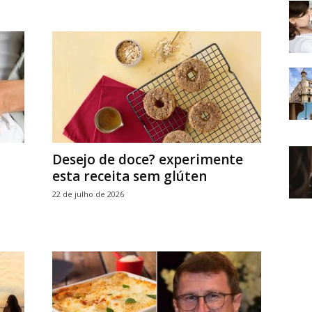
Desejo de doce? experimente
esta receita sem glúten
22 de julho de 2026