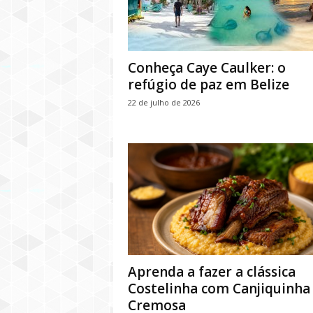
Conheça Caye Caulker: o
refúgio de paz em Belize
22 de julho de 2026
Aprenda a fazer a clássica
Costelinha com Canjiquinha
Cremosa