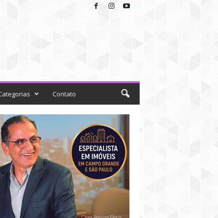
Categorias
Contato