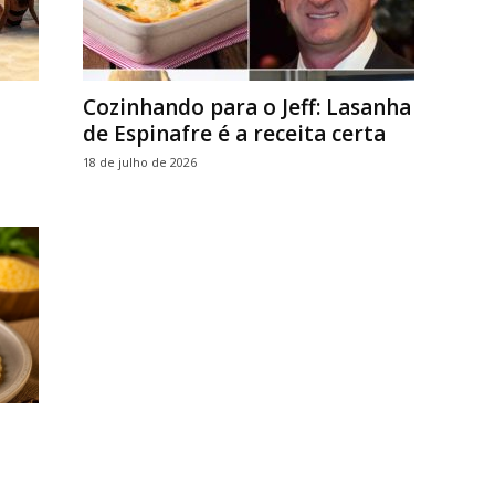
Cozinhando para o Jeff: Lasanha
de Espinafre é a receita certa
18 de julho de 2026