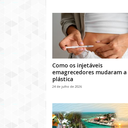
Como os injetáveis
emagrecedores mudaram a
plástica
24 de julho de 2026