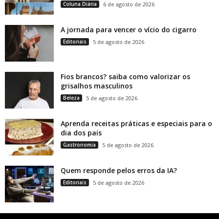
Coluna Diária
6 de agosto de 2026
A jornada para vencer o vício do cigarro
Editoriais
5 de agosto de 2026
Fios brancos? saiba como valorizar os
grisalhos masculinos
Beleza
5 de agosto de 2026
Aprenda receitas práticas e especiais para o
dia dos pais
Gastronomia
5 de agosto de 2026
Quem responde pelos erros da IA?
Editoriais
5 de agosto de 2026