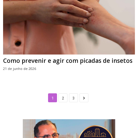
Como prevenir e agir com picadas de insetos
21 de junho de 2026
1
2
3