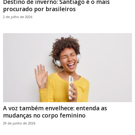
Destino de inverno: Santiago é o mais
procurado por brasileiros
2 de julho de 2026
A voz também envelhece: entenda as
mudanças no corpo feminino
29 de junho de 2026