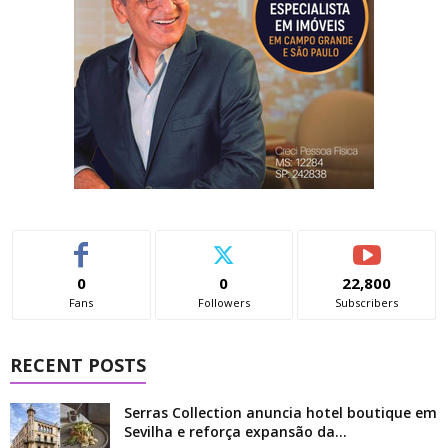
0
0
22,800
Fans
Followers
Subscribers
RECENT POSTS
Serras Collection anuncia hotel boutique em
Sevilha e reforça expansão da...