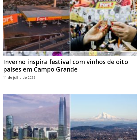
Inverno inspira festival com vinhos de oito
países em Campo Grande
11 de julho de 2026