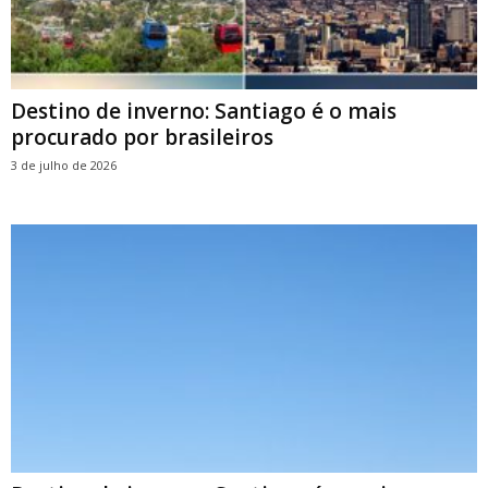
Destino de inverno: Santiago é o mais
procurado por brasileiros
3 de julho de 2026