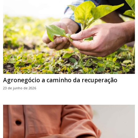
Agronegócio a caminho da recuperação
23 de junho de 2026