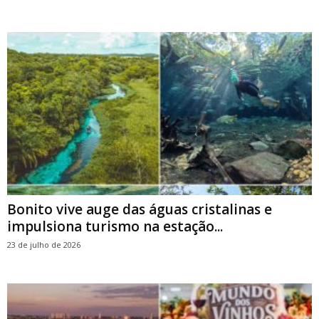
Bonito vive auge das águas cristalinas e
impulsiona turismo na estação...
23 de julho de 2026