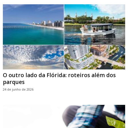
O outro lado da Flórida: roteiros além dos
parques
24 de junho de 2026