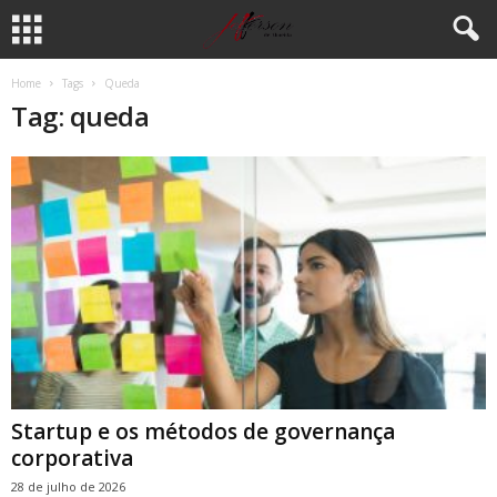
Home
Tags
Queda
Tag: queda
Startup e os métodos de governança
corporativa
28 de julho de 2026