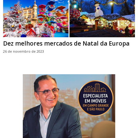
Dez melhores mercados de Natal da Europa
26 de novembro de 2023