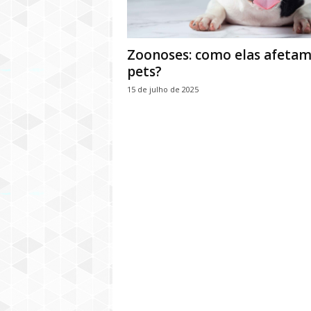
Zoonoses: como elas afetam
pets?
15 de julho de 2025