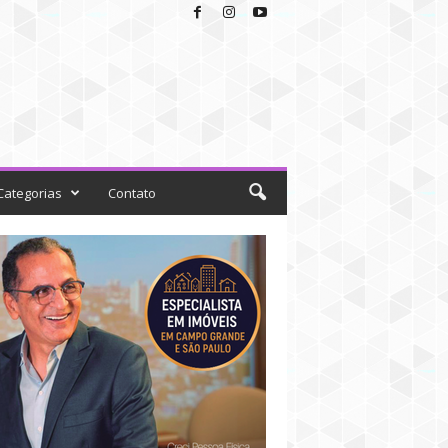
Categorias
Contato